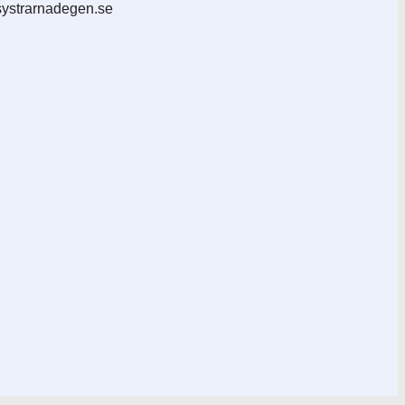
.systrarnadegen.se